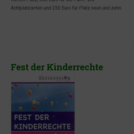
Achtplatzierten und 250 Euro für Platz neun und zehn.
Fest der Kinderrechte