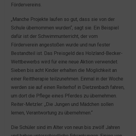
Fördervereins.
„Manche Projekte laufen so gut, dass sie von der
Schule übernommen wurden“, sagt sie. Ein Beispiel
dafür ist der Schwimmunterricht, der vom
Förderverein angestoßen wurde und nun fester
Bestandteil ist. Das Preisgeld des Holzland-Becker-
Wettbewerbs wird für eine neue Aktion verwendet.
Sieben bis acht Kinder erhalten die Möglichkeit an
einer Reittherapie teilzunehmen. Einmal in der Woche
werden sie auf einen Reiterhof in Dietzenbach fahren,
um dort die Pflege eines Pferdes zu übernehmen.
Reiter-Metzler: „Die Jungen und Mädchen sollen
lernen, Verantwortung zu übernehmen.“
Die Schüler sind im Alter von neun bis zwölf Jahren
und haben unterschiedliche Erkrankungen. Einige von