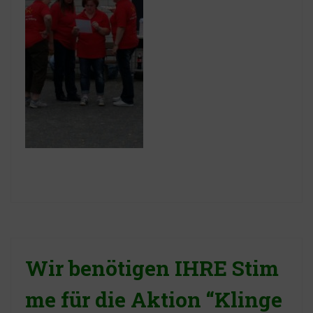
Wir benötigen IHRE Stim
me für die Aktion “Klinge