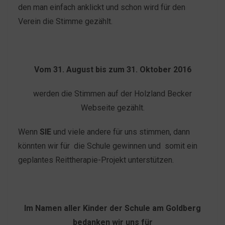
den man einfach anklickt und schon wird für den
Verein die Stimme gezählt.
Vom 31. August bis zum 31. Oktober 2016
werden die Stimmen auf der Holzland Becker
Webseite gezählt.
Wenn
SIE
und viele andere für uns stimmen, dann
könnten wir für die Schule gewinnen und somit ein
geplantes Reittherapie-Projekt unterstützen.
Im Namen aller Kinder der Schule am Goldberg
bedanken wir uns für