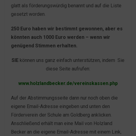
glatt als förderungswürdig benannt und auf die Liste
gesetzt worden.
250 Euro haben wir bestimmt gewonnen, aber es
könnten auch 1000 Euro werden – wenn wir
genügend Stimmen erhalten.
SIE
können uns ganz einfach unterstützen, indem Sie
diese Seite aufrufen:
www.holzlandbecker.de/vereinskassen.php
Auf der Abstimmungsseite dann nur noch oben die
eigene Email-Adresse eingeben und unten den
Förderverein der Schule am Goldberg anklicken.
Anschließend erhält man eine Mail von Holzland
Becker an die eigene Email-Adresse mit einem Link,