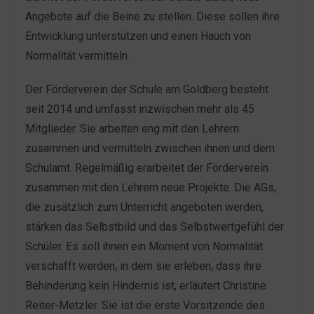
Angebote auf die Beine zu stellen. Diese sollen ihre
Entwicklung unterstützen und einen Hauch von
Normalität vermitteln.
Der Förderverein der Schule am Goldberg besteht
seit 2014 und umfasst inzwischen mehr als 45
Mitglieder. Sie arbeiten eng mit den Lehrern
zusammen und vermitteln zwischen ihnen und dem
Schulamt. Regelmäßig erarbeitet der Förderverein
zusammen mit den Lehrern neue Projekte. Die AGs,
die zusätzlich zum Unterricht angeboten werden,
stärken das Selbstbild und das Selbstwertgefühl der
Schüler. Es soll ihnen ein Moment von Normalität
verschafft werden, in dem sie erleben, dass ihre
Behinderung kein Hindernis ist, erläutert Christine
Reiter-Metzler. Sie ist die erste Vorsitzende des