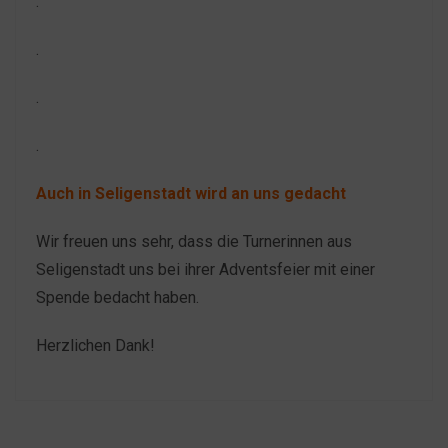
.
.
.
.
Auch in Seligenstadt wird an uns gedacht
Wir freuen uns sehr, dass die Turnerinnen aus
Seligenstadt uns bei ihrer Adventsfeier mit einer
Spende bedacht haben.
Herzlichen Dank!