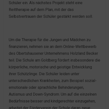
Schüler ein. Als nächstes Projekt steht eine
Reittherapie auf dem Plan, mit der das
Selbstvertrauen der Schüler gestärkt werden soll.
Um die Therapie für die Jungen und Mädchen zu
finanzieren, nehmen sie an dem Online-Wettbewerb
des Obertshausener Unternehmens Holzland Becker
teil. Die Schule am Goldberg fördert insbesondere die
körperliche, motorische und geistige Entwicklung
ihrer Schützlinge. Die Schüler leiden unter
unterschiedlichen Krankheiten, zum Beispiel sozial-
emotionale oder sprachliche Behinderungen,
Autismus und Down-Syndrom. Um auf die einzelnen
Bedürfnisse besser und kindgerechter einzugehen,
arbeitet der Förderverein der Schule daran, neue