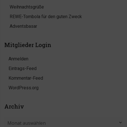
Weihnachtsgrüße
REWE-Tombola für den guten Zweck
Adventsbasar
Mitglieder Login
Anmelden
Eintrags-Feed
Kommentar-Feed
WordPress.org
Archiv
Archiv