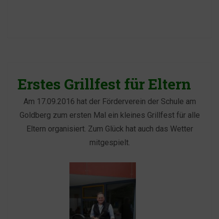
Erstes Grillfest für Eltern
Am 17.09.2016 hat der Förderverein der Schule am
Goldberg zum ersten Mal ein kleines Grillfest für alle
Eltern organisiert. Zum Glück hat auch das Wetter
mitgespielt.