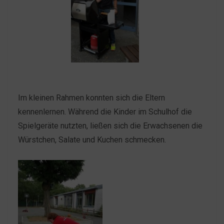
Im kleinen Rahmen konnten sich die Eltern
kennenlernen. Während die Kinder im Schulhof die
Spielgeräte nutzten, ließen sich die Erwachsenen die
Würstchen, Salate und Kuchen schmecken.