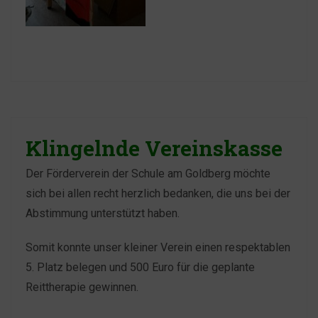
Klingelnde Vereinskasse
Der Förderverein der Schule am Goldberg möchte
sich bei allen recht herzlich bedanken, die uns bei der
Abstimmung unterstützt haben.
Somit konnte unser kleiner Verein einen respektablen
5. Platz belegen und 500 Euro für die geplante
Reittherapie gewinnen.