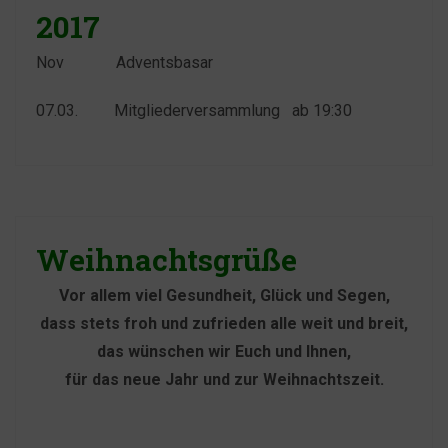
2017
Nov Adventsbasar
07.03. Mitgliederversammlung ab 19:30
Weihnachtsgrüße
Vor allem viel Gesundheit, Glück und Segen,
dass stets froh und zufrieden alle weit und breit,
das wünschen wir Euch und Ihnen,
für das neue Jahr und zur Weihnachtszeit.