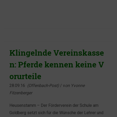
Klingelnde Vereinskasse
n: Pferde kennen keine V
orurteile
28.09.16
(Offenbach-Post)
/ v
on Yvonne
Fitzenberger
Heusenstamm – Der Förderverein der Schule am
Goldberg setzt sich für die Wünsche der Lehrer und