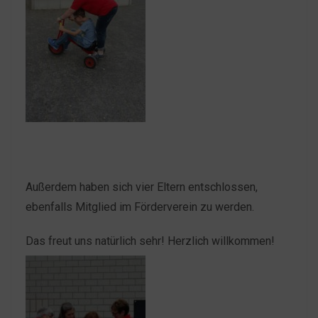
Außerdem haben sich vier Eltern entschlossen,
ebenfalls Mitglied im Förderverein zu werden.
Das freut uns natürlich sehr! Herzlich willkommen!