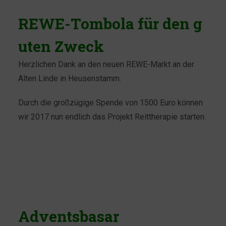
REWE-Tombola für den g
uten Zweck
Herzlichen Dank an den neuen REWE-Markt an der
Alten Linde in Heusenstamm.
Durch die großzügige Spende von 1500 Euro können
wir 2017 nun endlich das Projekt Reittherapie starten.
Adventsbasar