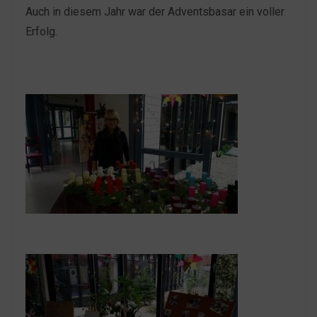
Auch in diesem Jahr war der Adventsbasar ein voller
Erfolg.