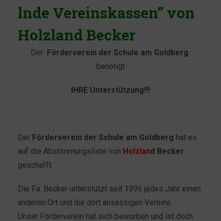
lnde Vereinskassen” von
Holzland Becker
Der
Förderverein der
Schule am Goldberg
benötigt
IHRE
Unterstützung!!!
Der
Förderverein der Schule am Goldberg
hat es
auf die Abstimmungsliste von
Holzland
Becker
geschafft.
Die Fa. Becker unterstützt seit 1996 jedes Jahr einen
anderen Ort und die dort ansässigen Vereine.
Unser Förderverein hat sich beworben und ist doch