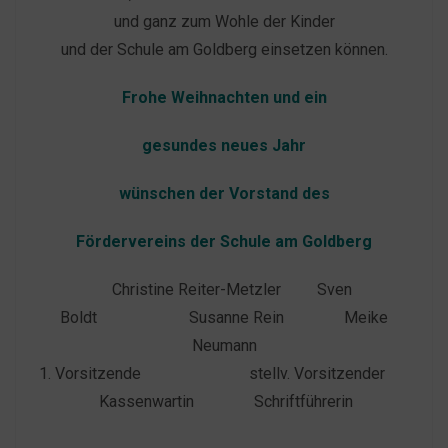
und ganz zum Wohle der Kinder
und der Schule am Goldberg einsetzen können.
Frohe Weihnachten und ein
gesundes neues Jahr
wünschen
der Vorstand des
Fördervereins der Schule am Goldberg
Christine Reiter-Metzler Sven
Boldt Susanne Rein Meike
Neumann
1. Vorsitzende stellv. Vorsitzender
Kassenwartin Schriftführerin