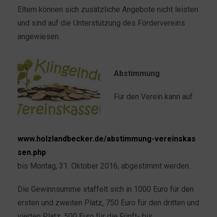
Eltern können sich zusätzliche Angebote nicht leisten
und sind auf die Unterstützung des Fördervereins
angewiesen.
Abstimmung
Für den Verein kann auf
www.holzlandbecker.de/abstimmung-vereinskas
sen.php
bis Montag, 31. Oktober 2016, abgestimmt werden.
Die Gewinnsumme staffelt sich in 1000 Euro für den
ersten und zweiten Platz, 750 Euro für den dritten und
vierten Platz, 500 Euro für die Fünft- bis