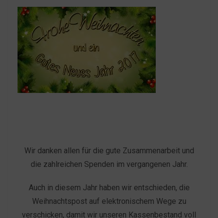
Wir danken allen für die gute Zusammenarbeit und
die zahlreichen Spenden im vergangenen Jahr.
Auch in diesem Jahr haben wir entschieden, die
Weihnachtspost auf elektronischem Wege zu
verschicken, damit wir unseren Kassenbestand voll