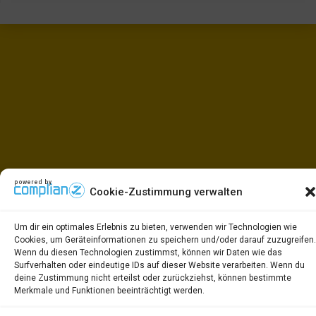
powered by
Cookie-Zustimmung verwalten
Um dir ein optimales Erlebnis zu bieten, verwenden wir Technologien wie
Cookies, um Geräteinformationen zu speichern und/oder darauf zuzugreifen.
Wenn du diesen Technologien zustimmst, können wir Daten wie das
Surfverhalten oder eindeutige IDs auf dieser Website verarbeiten. Wenn du
deine Zustimmung nicht erteilst oder zurückziehst, können bestimmte
Merkmale und Funktionen beeinträchtigt werden.