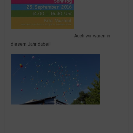
Auch wir waren in
diesem Jahr dabei!