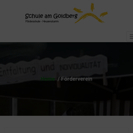
Home
Förderverein