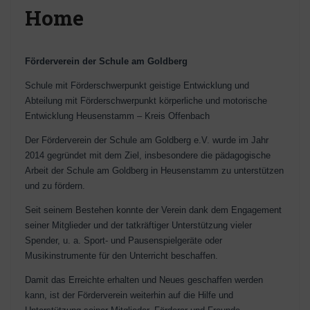
Home
Förderverein der
Schule am Goldberg
Schule mit Förderschwerpunkt geistige Entwicklung und
Abteilung mit Förderschwerpunkt körperliche und motorische
Entwicklung Heusenstamm – Kreis Offenbach
Der Förderverein der Schule am Goldberg e.V. wurde im Jahr
2014 gegründet mit dem Ziel, insbesondere die pädagogische
Arbeit der Schule am Goldberg in Heusenstamm zu unterstützen
und zu fördern.
Seit seinem Bestehen konnte der Verein dank dem Engagement
seiner Mitglieder und der tatkräftiger Unterstützung vieler
Spender, u. a. Sport- und Pausenspielgeräte oder
Musikinstrumente für den Unterricht beschaffen.
Damit das Erreichte erhalten und Neues geschaffen werden
kann, ist der Förderverein weiterhin auf die Hilfe und