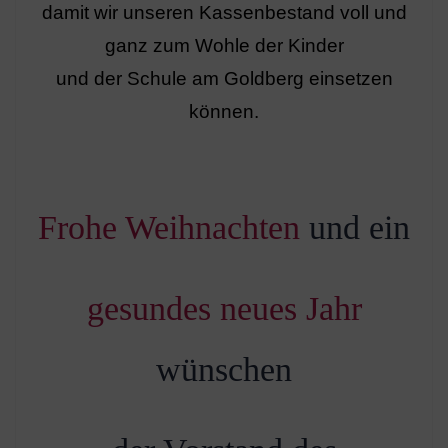
damit wir unseren Kassenbestand voll und
ganz zum Wohle der Kinder
und der Schule am Goldberg einsetzen
können.
Frohe Weihnachten
und ein
gesundes neues Jahr
wünschen