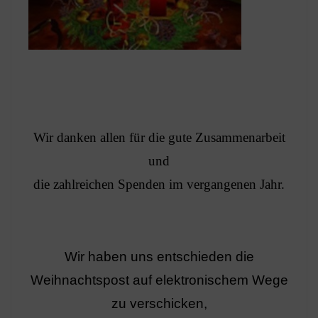
Wir danken allen für die gute Zusammenarbeit
und
die zahlreichen Spenden im vergangenen Jahr.
Wir haben uns entschieden die
Weihnachtspost auf elektronischem Wege
zu verschicken,