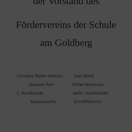
der Vorstand des
Fördervereins der Schule
am Goldberg
Christine Reiter-Metzler Sven Boldt
Susanne Rein Meike Neumann
1. Vorsitzende stellv. Vorsitzender
Kassenwartin Schriftführerin