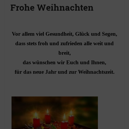
Frohe Weihnachten
Vor allem viel Gesundheit, Glück und Segen,
dass stets froh und zufrieden alle weit und
breit,
das wünschen wir Euch und Ihnen,
für das neue Jahr und zur Weihnachtszeit.